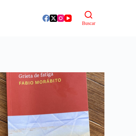
Buscar