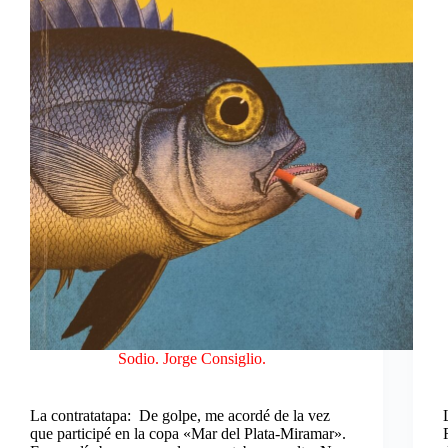
Sodio. Jorge Consiglio.
La contratatapa: De golpe, me acordé de la vez
que participé en la copa «Mar del Plata-Miramar».