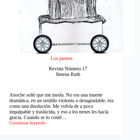
Los paseos
Revista Número 17
Jimena Ruth
Anoche soñé que me moría. No era una muerte
dramática, en un sentido violento o desagradable, era
como una disolución. Me volvía de a poco
impalpable y traslúcida, y eso a los nenes les hacía
gracia. Cuando se lo conté…
Continuar leyendo
Los
paseos