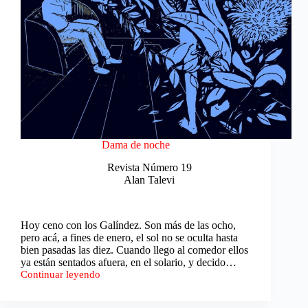
Dama de noche
Revista Número 19
Alan Talevi
Hoy ceno con los Galíndez. Son más de las ocho,
pero acá, a fines de enero, el sol no se oculta hasta
bien pasadas las diez. Cuando llego al comedor ellos
ya están sentados afuera, en el solario, y decido…
Continuar leyendo
Dama
de
noche