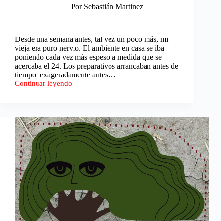
Por Sebastián Martinez
Desde una semana antes, tal vez un poco más, mi
vieja era puro nervio. El ambiente en casa se iba
poniendo cada vez más espeso a medida que se
acercaba el 24. Los preparativos arrancaban antes de
tiempo, exageradamente antes…
Continuar leyendo
Mecanismo
de
escape