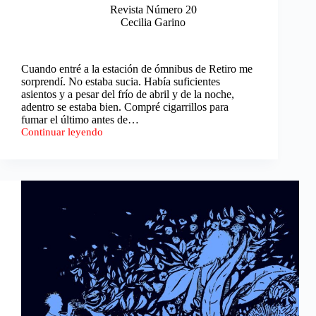
Revista Número 20
Cecilia Garino
Cuando entré a la estación de ómnibus de Retiro me
sorprendí. No estaba sucia. Había suficientes
asientos y a pesar del frío de abril y de la noche,
adentro se estaba bien. Compré cigarrillos para
fumar el último antes de…
Continuar leyendo
Una
fiesta
constante