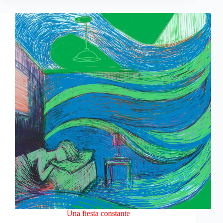
Una fiesta constante