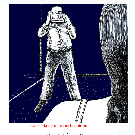
La estela de un mundo anterior