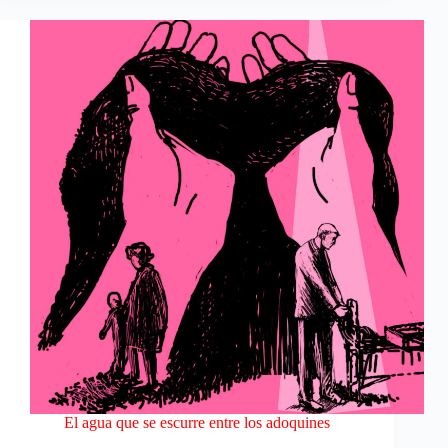
El agua que se escurre entre los adoquines