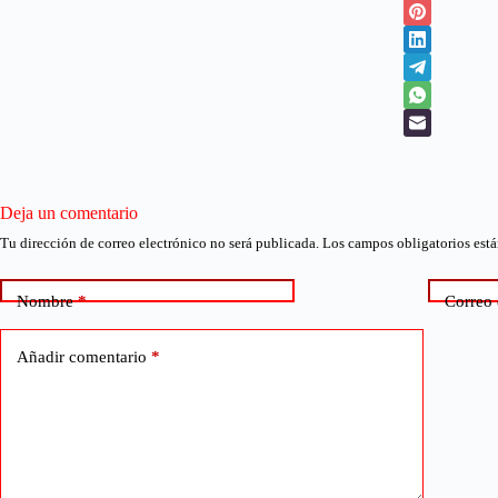
Deja un comentario
Tu dirección de correo electrónico no será publicada.
Los campos obligatorios est
Nombre
*
Correo 
Añadir comentario
*