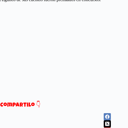
Compartilo 👇