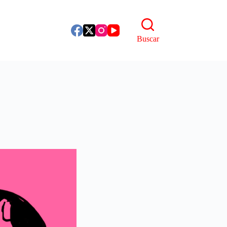
Buscar