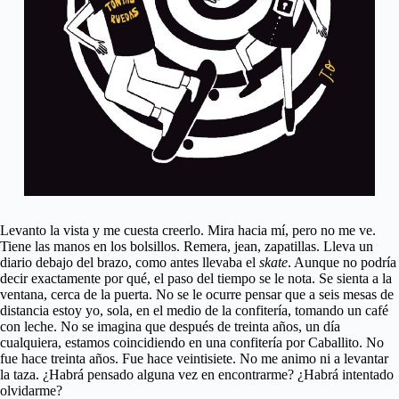
Levanto la vista y me cuesta creerlo. Mira hacia mí, pero no me ve.
Tiene las manos en los bolsillos. Remera, jean, zapatillas. Lleva un
diario debajo del brazo, como antes llevaba el
skate
. Aunque no podría
decir exactamente por qué, el paso del tiempo se le nota. Se sienta a la
ventana, cerca de la puerta. No se le ocurre pensar que a seis mesas de
distancia estoy yo, sola, en el medio de la confitería, tomando un café
con leche. No se imagina que después de treinta años, un día
cualquiera, estamos coincidiendo en una confitería por Caballito. No
fue hace treinta años. Fue hace veintisiete. No me animo ni a levantar
la taza. ¿Habrá pensado alguna vez en encontrarme? ¿Habrá intentado
olvidarme?