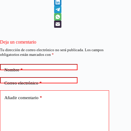
Deja un comentario
Tu dirección de correo electrónico no será publicada.
Los campos
obligatorios están marcados con
*
Nombre
*
Correo electrónico
*
Añadir comentario
*