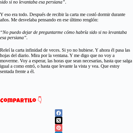
sido si no levantaba esa persiana”
.
Y eso era todo. Después de recibir la carta me costó dormir durante
años. Me desvelaba pensando en ese último renglón:
“No puedo dejar de preguntarme cómo habría sido si no levantaba
esa persiana”.
Releí la carta infinidad de veces. Si yo no hubiese. Y ahora él pasa las
hojas del diario. Mira por la ventana. Y me digo que no voy a
moverme. Voy a esperar, las horas que sean necesarias, hasta que salga
igual a como entró, o hasta que levante la vista y vea. Que estoy
sentada frente a él.
Compartilo 👇