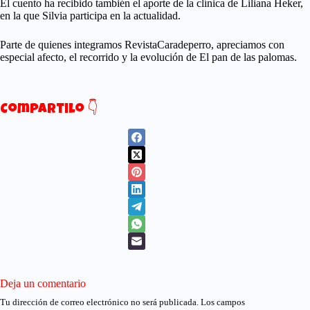
El cuento ha recibido también el aporte de la clínica de Liliana Heker,
en la que Silvia participa en la actualidad.
Parte de quienes integramos RevistaCaradeperro, apreciamos con
especial afecto, el recorrido y la evolución de El pan de las palomas.
Compartilo 👇
Deja un comentario
Tu dirección de correo electrónico no será publicada.
Los campos