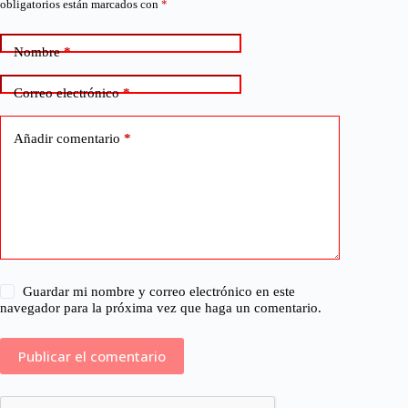
obligatorios están marcados con
*
Nombre
*
Correo electrónico
*
Añadir comentario
*
Guardar mi nombre y correo electrónico en este
navegador para la próxima vez que haga un comentario.