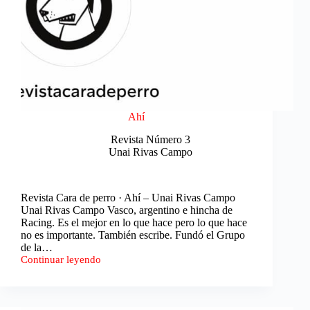
Ahí
Revista Número 3
Unai Rivas Campo
Revista Cara de perro · Ahí – Unai Rivas Campo
Unai Rivas Campo Vasco, argentino e hincha de
Racing. Es el mejor en lo que hace pero lo que hace
no es importante. También escribe. Fundó el Grupo
de la…
Continuar leyendo
Ahí