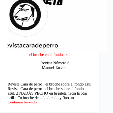
el broche en el fondo azul
Revista Número 6
Manuel Tacconi
Revista Cara de perro · el broche sobre el fondo azul
Revista Cara de perro · el broche sobre el fondo
azul. 2 NADÁS PECHO en tu pileta hacia la otra
orilla. Tu broche de pelo dorado y fino, tu…
Continuar leyendo
el
broche
en