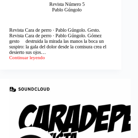
Revista Número 5
Pablo Gúngolo
Revista Cara de perro · Pablo Gúngolo. Gesto.
Revista Cara de perro · Pablo Gúngolo. Gómez
gesto destruida la mirada las manos la boca un
suspiro: la gala del dolor desde la comisura crea el
desierto sus ojos…
Continuar leyendo
Gesto
/
Gómez