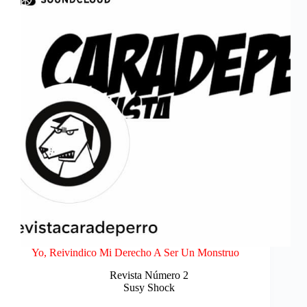
Yo, Reivindico Mi Derecho A Ser Un Monstruo
Revista Número 2
Susy Shock