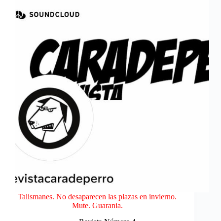
Talismanes. No desaparecen las plazas en invierno.
Mute. Guarania.