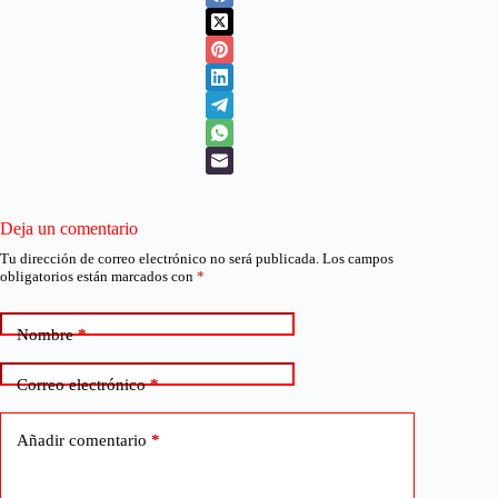
Deja un comentario
Tu dirección de correo electrónico no será publicada.
Los campos
obligatorios están marcados con
*
Nombre
*
Correo electrónico
*
Añadir comentario
*