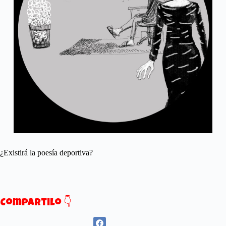
¿Existirá la poesía deportiva?
Compartilo 👇