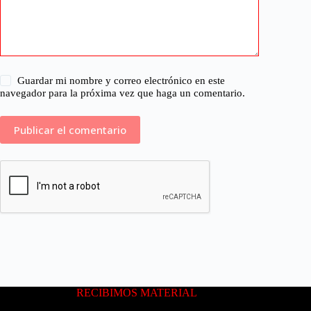
Guardar mi nombre y correo electrónico en este
navegador para la próxima vez que haga un comentario.
RECIBIMOS MATERIAL