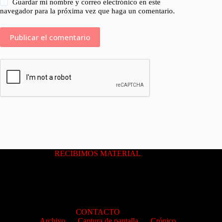
Guardar mi nombre y correo electrónico en este
navegador para la próxima vez que haga un comentario.
RECIBIMOS MATERIAL
CONTACTO
Archivo
Captura de pantalla
Crónico