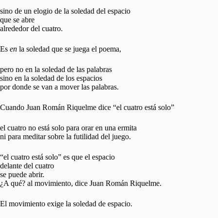
sino de un elogio de la soledad del espacio
que se abre
alrededor del cuatro.
Es
en
la soledad que se juega el poema,
pero no en la soledad de las palabras
sino en la soledad de los espacios
por donde se van a mover las palabras.
Cuando Juan Román Riquelme dice “el cuatro está solo”
el cuatro no está solo para orar en una ermita
ni para meditar sobre la futilidad del juego.
“el cuatro está solo” es que el espacio
delante del cuatro
se puede abrir.
¿A qué? al movimiento, dice Juan Román Riquelme.
El movimiento exige la soledad de espacio.