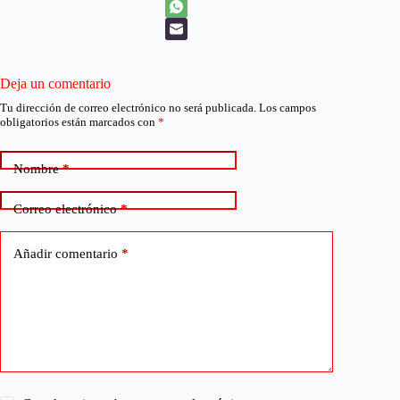
Deja un comentario
Tu dirección de correo electrónico no será publicada.
Los campos
obligatorios están marcados con
*
Nombre
*
Correo electrónico
*
Añadir comentario
*