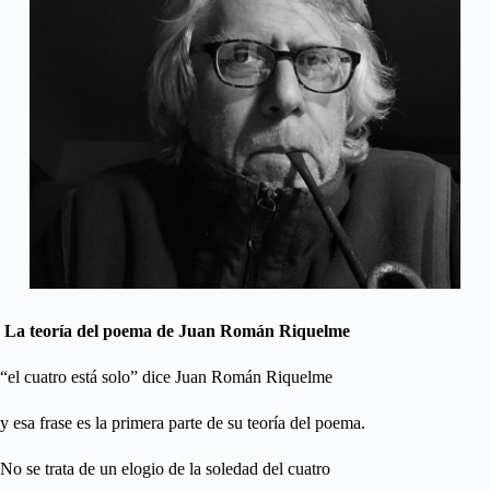
La teoría del poema de Juan Román Riquelme
“el cuatro está solo” dice Juan Román Riquelme
y esa frase es la primera parte de su teoría del poema.
No se trata de un elogio de la soledad del cuatro