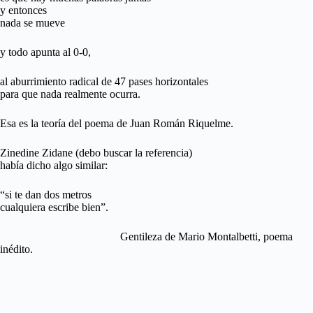
y entonces
nada se mueve
y todo apunta al 0-0,
al aburrimiento radical de 47 pases horizontales
para que nada realmente ocurra.
Esa es la teoría del poema de Juan Román Riquelme.
Zinedine Zidane (debo buscar la referencia)
había dicho algo similar:
“si te dan dos metros
cualquiera escribe bien”.
Gentileza de Mario Montalbetti, poema
inédito.