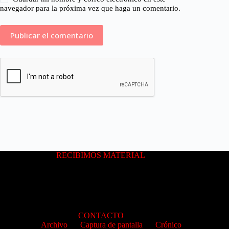
navegador para la próxima vez que haga un comentario.
RECIBIMOS MATERIAL
CONTACTO
Archivo
Captura de pantalla
Crónico