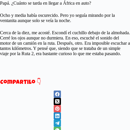
Papá. ¿Cuánto se tarda en llegar a África en auto?
Ocho y media había oscurecido. Pero yo seguía mirando por la
ventanita aunque solo se veía la noche.
Cerca de la diez, me acosté. Escondí el cuchillo debajo de la almohada.
Cerré los ojos aunque no durmiera. En eso, escuché el sonido del
motor de un camión en la ruta. Después, otro. Era imposible escuchar a
tantos kilómetros. Y pensé que, siendo que se trataba de un simple
viaje por la Ruta 2, era bastante curioso lo que me estaba pasando.
Compartilo 👇