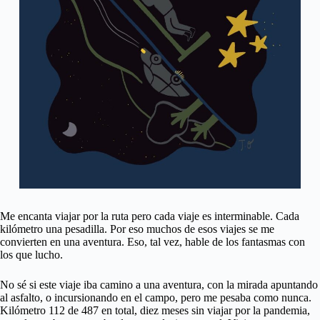
Me encanta viajar por la ruta pero cada viaje es interminable. Cada
kilómetro una pesadilla. Por eso muchos de esos viajes se me
convierten en una aventura. Eso, tal vez, hable de los fantasmas con
los que lucho.
No sé si este viaje iba camino a una aventura, con la mirada apuntando
al asfalto, o incursionando en el campo, pero me pesaba como nunca.
Kilómetro 112 de 487 en total, diez meses sin viajar por la pandemia,