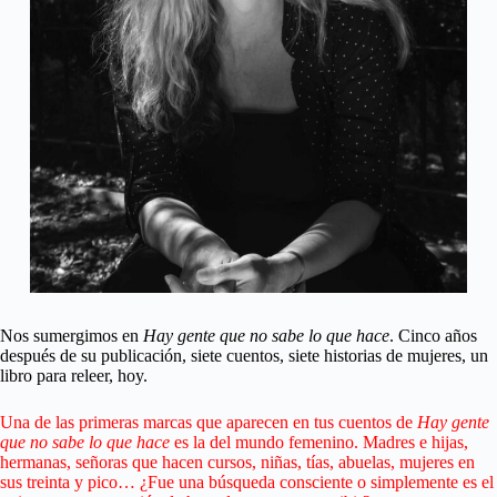
Nos sumergimos en
Hay gente que no sabe lo que hace
. Cinco años
después de su publicación, siete cuentos, siete historias de mujeres, un
libro para releer, hoy.
Una de las primeras marcas que aparecen en tus cuentos de
Hay gente
que no sabe lo que hace
es la del mundo femenino. Madres e hijas,
hermanas, señoras que hacen cursos, niñas, tías, abuelas, mujeres en
sus treinta y pico… ¿Fue una búsqueda consciente o simplemente es el