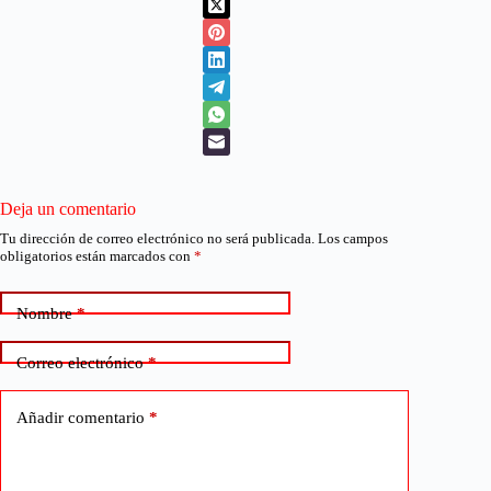
Deja un comentario
Tu dirección de correo electrónico no será publicada.
Los campos
obligatorios están marcados con
*
Nombre
*
Correo electrónico
*
Añadir comentario
*