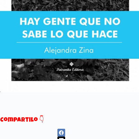
Compartilo 👇