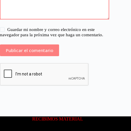
Guardar mi nombre y correo electrónico en este
navegador para la próxima vez que haga un comentario.
RECIBIMOS MATERIAL