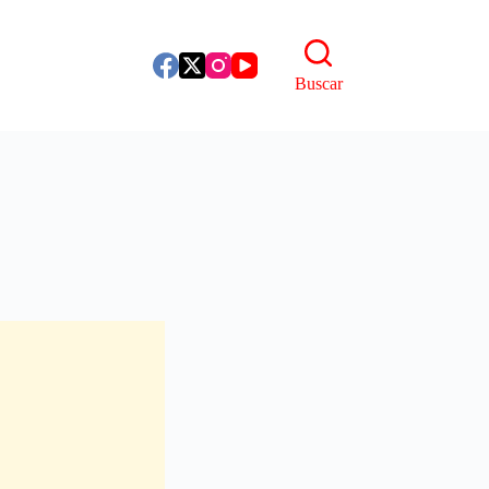
Buscar