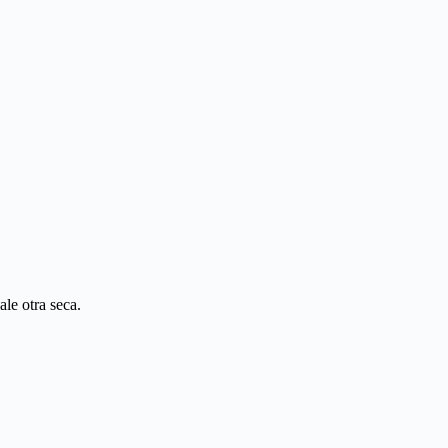
le otra seca.