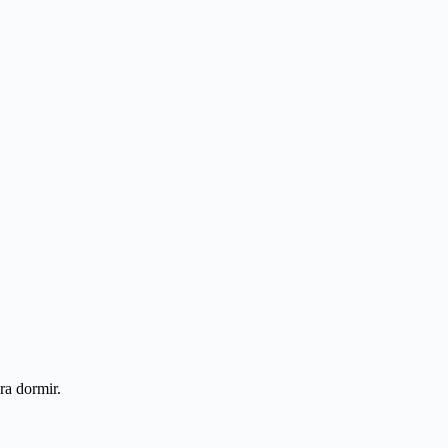
ra dormir.