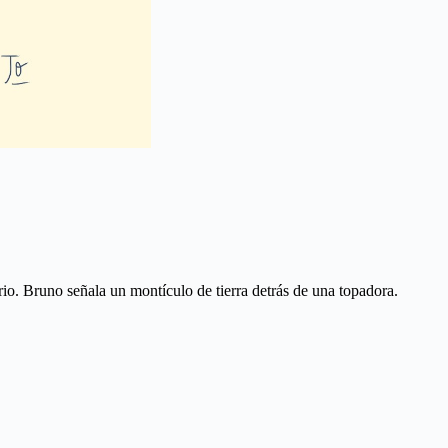
o. Bruno señala un montículo de tierra detrás de una topadora.