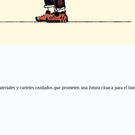
iales y carteles oxidados que prometen una futura cloaca para el barri