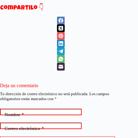
Compartilo 👇
Deja un comentario
Tu dirección de correo electrónico no será publicada.
Los campos
obligatorios están marcados con
*
Nombre
*
Correo electrónico
*