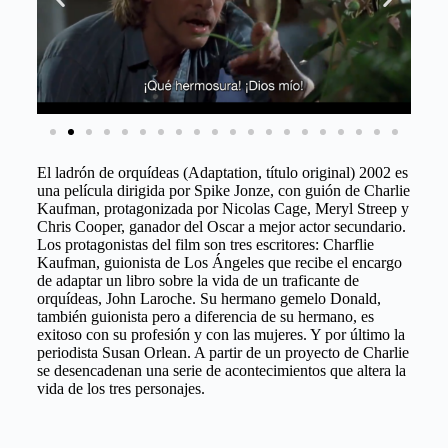
El ladrón de orquídeas (Adaptation, título original) 2002 es
una película dirigida por Spike Jonze, con guión de Charlie
Kaufman, protagonizada por Nicolas Cage, Meryl Streep y
Chris Cooper, ganador del Oscar a mejor actor secundario.
Los protagonistas del film son tres escritores: Charflie
Kaufman, guionista de Los Ángeles que recibe el encargo
de adaptar un libro sobre la vida de un traficante de
orquídeas, John Laroche. Su hermano gemelo Donald,
también guionista pero a diferencia de su hermano, es
exitoso con su profesión y con las mujeres. Y por último la
periodista Susan Orlean. A partir de un proyecto de Charlie
se desencadenan una serie de acontecimientos que altera la
vida de los tres personajes.