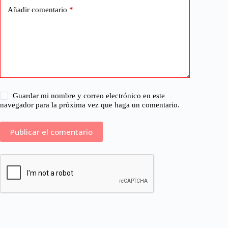
Añadir comentario
*
Guardar mi nombre y correo electrónico en este
navegador para la próxima vez que haga un comentario.