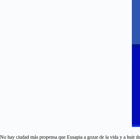
No hay ciudad más propensa que Eusapia a gozar de la vida y a huir de 