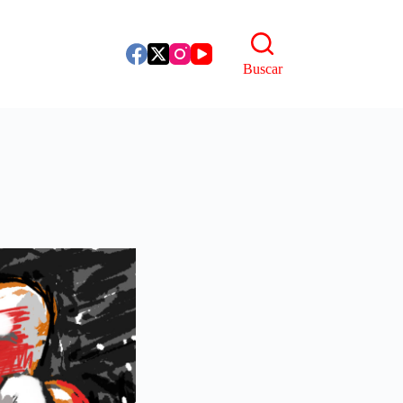
Buscar