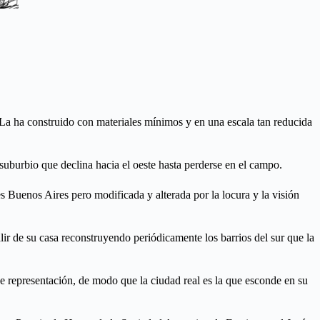
 La ha construido con materiales mínimos y en una escala tan reducida
l suburbio que declina hacia el oeste hasta perderse en el campo.
s Buenos Aires pero modificada y alterada por la locura y la visión
lir de su casa reconstruyendo periódicamente los barrios del sur que la
 de representación, de modo que la ciudad real es la que esconde en su