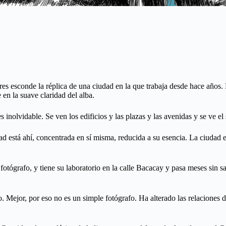
es esconde la réplica de una ciudad en la que trabaja desde hace años.
en la suave claridad del alba.
s inolvidable. Se ven los edificios y las plazas y las avenidas y se ve e
d está ahí, concentrada en sí misma, reducida a su esencia. La ciudad e
otógrafo, y tiene su laboratorio en la calle Bacacay y pasa meses sin sa
co. Mejor, por eso no es un simple fotógrafo. Ha alterado las relaciones