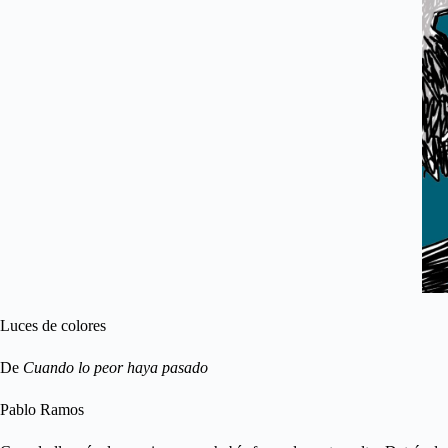
Luces de colores
De
Cuando lo peor haya pasado
Pablo Ramos