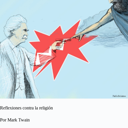
Reflexiones contra la religión
Por Mark Twain