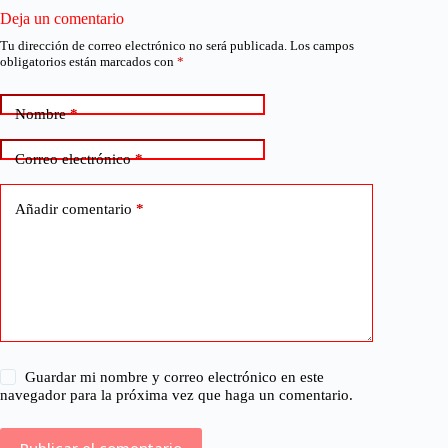
Deja un comentario
Tu dirección de correo electrónico no será publicada.
Los campos
obligatorios están marcados con
*
Nombre
*
Correo electrónico
*
Añadir comentario
*
Guardar mi nombre y correo electrónico en este
navegador para la próxima vez que haga un comentario.