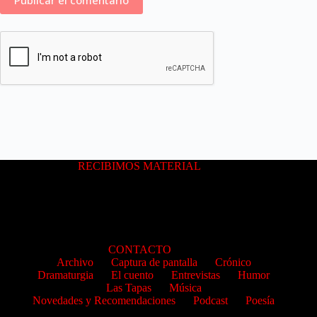
RECIBIMOS MATERIAL
CONTACTO
Archivo
Captura de pantalla
Crónico
Dramaturgia
El cuento
Entrevistas
Humor
Las Tapas
Música
Novedades y Recomendaciones
Podcast
Poesía