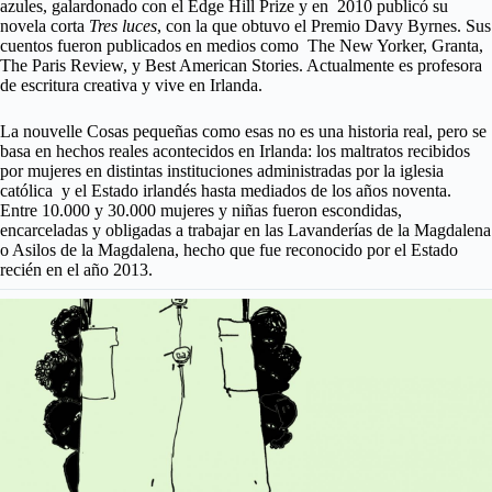
azules, galardonado con el Edge Hill Prize y en 2010 publicó su
novela corta
Tres luces
, con la que obtuvo el Premio Davy Byrnes. Sus
cuentos fueron publicados en medios como The New Yorker, Granta,
The Paris Review, y Best American Stories. Actualmente es profesora
de escritura creativa y vive en Irlanda.
La nouvelle Cosas pequeñas como esas no es una historia real, pero se
basa en hechos reales acontecidos en Irlanda: los maltratos recibidos
por mujeres en distintas instituciones administradas por la iglesia
católica y el Estado irlandés hasta mediados de los años noventa.
Entre 10.000 y 30.000 mujeres y niñas fueron escondidas,
encarceladas y obligadas a trabajar en las Lavanderías de la Magdalena
o Asilos de la Magdalena, hecho que fue reconocido por el Estado
recién en el año 2013.