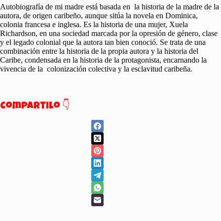
Autobiografía de mi madre está basada en la historia de la madre de la
autora, de origen caribeño, aunque sitúa la novela en Dominica,
colonia francesa e inglesa. Es la historia de una mujer, Xuela
Richardson, en una sociedad marcada por la opresión de género, clase
y el legado colonial que la autora tan bien conoció. Se trata de una
combinación entre la historia de la propia autora y la historia del
Caribe, condensada en la historia de la protagonista, encarnando la
vivencia de la colonización colectiva y la esclavitud caribeña.
Compartilo 👇