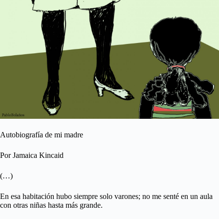
Autobiografía de mi madre
Por Jamaica Kincaid
(…)
En esa habitación hubo siempre solo varones; no me senté en un aula
con otras niñas hasta más grande.