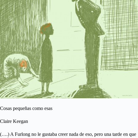
Cosas pequeñas como esas
Claire Keegan
(….) A Furlong no le gustaba creer nada de eso, pero una tarde en que