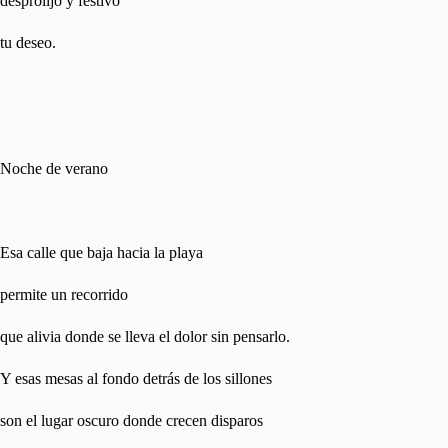
desprolijo y festivo
tu deseo.
Noche de verano
Esa calle que baja hacia la playa
permite un recorrido
que alivia donde se lleva el dolor sin pensarlo.
Y esas mesas al fondo detrás de los sillones
son el lugar oscuro donde crecen disparos