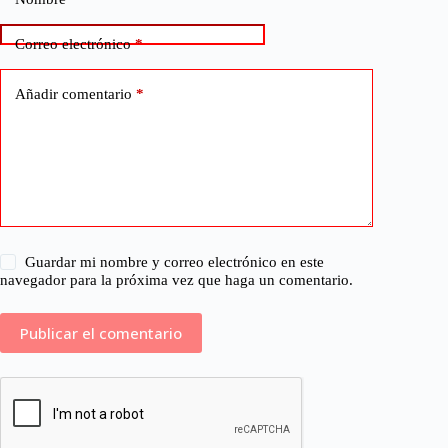
Correo electrónico
*
Añadir comentario
*
Guardar mi nombre y correo electrónico en este
navegador para la próxima vez que haga un comentario.