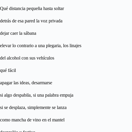
Qué distancia pequeña hasta soltar
detrás de esa pared la voz privada
dejar caer la sábana
elevar lo contrario a una plegaria, los linajes
del alcohol con sus vehículos
qué fácil
apagar las ideas, desarmarse
si algo despabila, si una palabra empuja
si se desplaza, simplemente se lanza
como mancha de vino en el mantel