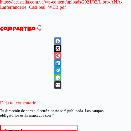
https://lacastalia.com.ve/wp-content/uploads/2021/02/Libro-ANA-
Lafferranderie.-Casi-real.-WEB.pdf
Compartilo 👇
Deja un comentario
Tu dirección de correo electrónico no será publicada.
Los campos
obligatorios están marcados con
*
Nombre
*