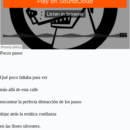
Pocos pasos
Qué poco faltaba para ver
más allá de esta calle
encontrar la perfecta distracción de los pasos
dejar atrás la errática confianza
en las flores silvestres.