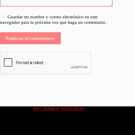
Guardar mi nombre y correo electrónico en este
navegador para la próxima vez que haga un comentario.
RECIBIMOS MATERIAL