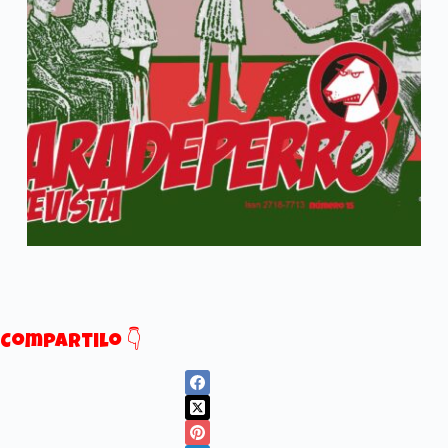
Compartilo 👇