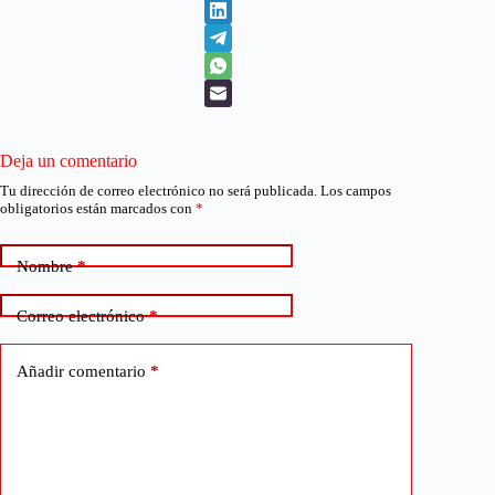
Deja un comentario
Tu dirección de correo electrónico no será publicada.
Los campos
obligatorios están marcados con
*
Nombre
*
Correo electrónico
*
Añadir comentario
*