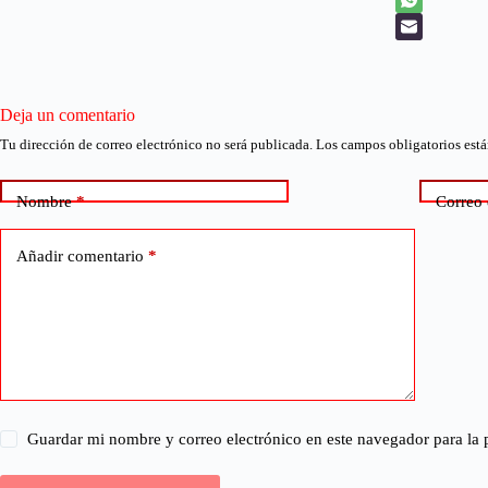
Deja un comentario
Tu dirección de correo electrónico no será publicada.
Los campos obligatorios est
Nombre
*
Correo 
Añadir comentario
*
Guardar mi nombre y correo electrónico en este navegador para la