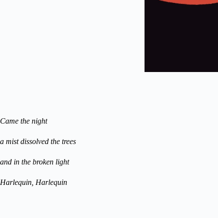
Came the night
a mist dissolved the trees
and in the broken light
Harlequin, Harlequin