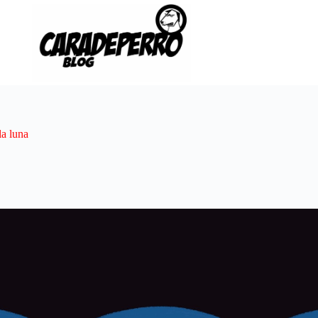
la luna