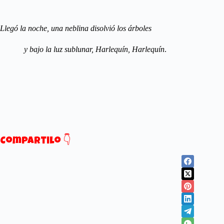
Llegó la noche, una neblina disolvió los árboles
y bajo la luz sublunar, Harlequín, Harlequín
.
Compartilo 👇