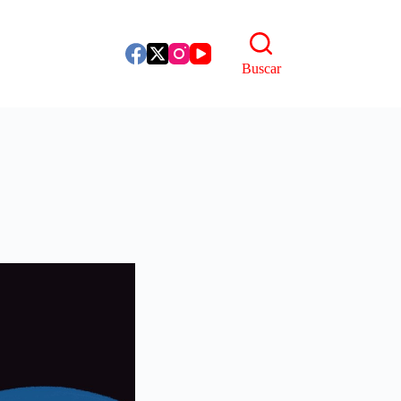
Buscar