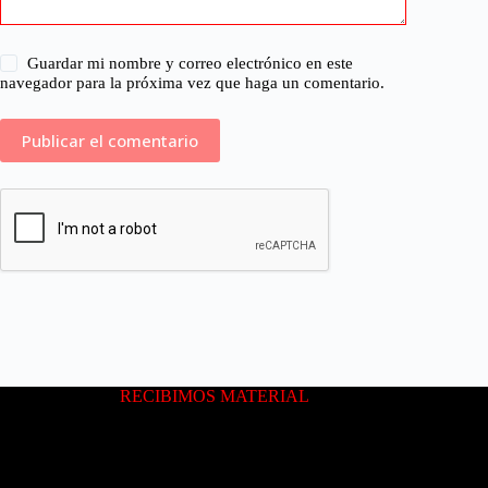
Guardar mi nombre y correo electrónico en este
navegador para la próxima vez que haga un comentario.
RECIBIMOS MATERIAL