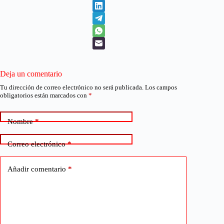
Deja un comentario
Tu dirección de correo electrónico no será publicada.
Los campos
obligatorios están marcados con
*
Nombre
*
Correo electrónico
*
Añadir comentario
*