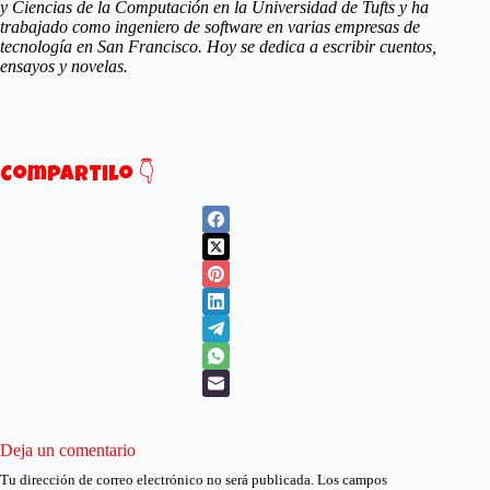
y Ciencias de la Computación en la Universidad de Tufts y ha
trabajado como ingeniero de software en varias empresas de
tecnología en San Francisco. Hoy se dedica a escribir cuentos,
ensayos y novelas.
Compartilo 👇
Deja un comentario
Tu dirección de correo electrónico no será publicada.
Los campos