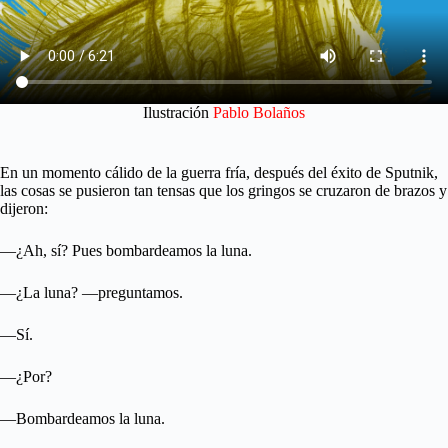
Ilustración
Pablo Bolaños
En un momento cálido de la guerra fría, después del éxito de Sputnik,
las cosas se pusieron tan tensas que los gringos se cruzaron de brazos y
dijeron:
—¿Ah, sí? Pues bombardeamos la luna.
—¿La luna? —preguntamos.
—Sí.
—¿Por?
—Bombardeamos la luna.