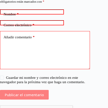
obligatorios están marcados con
*
Nombre
*
Correo electrónico
*
Añadir comentario
*
Guardar mi nombre y correo electrónico en este
navegador para la próxima vez que haga un comentario.