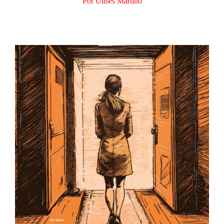
Por Ulises Martino