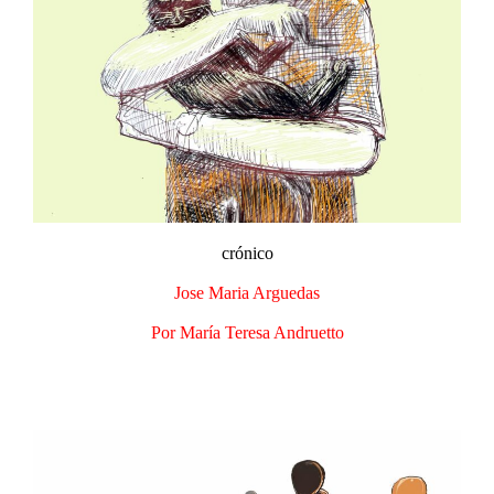
crónico
Jose Maria Arguedas
Por María Teresa Andruetto