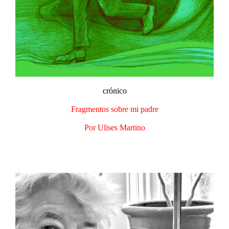
crónico
Fragmentos sobre mi padre
Por Ulises Martino​