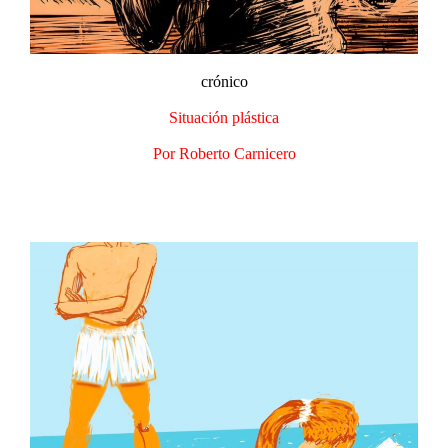
crónico
Situación plástica
Por Roberto Carnicero