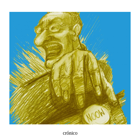
crónico