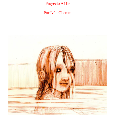
Proyecto A119
Por Iván Cherem