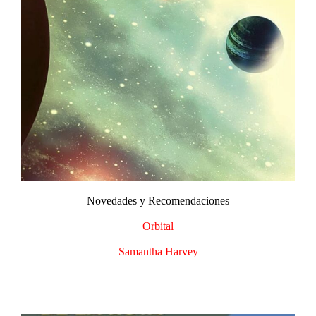
Novedades y Recomendaciones​
Orbital
Samantha Harvey​