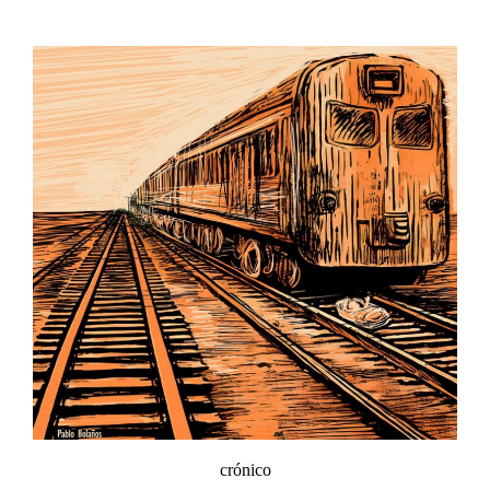
crónico