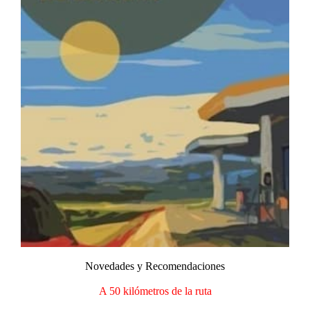
Novedades y Recomendaciones​
A 50 kilómetros de la ruta​