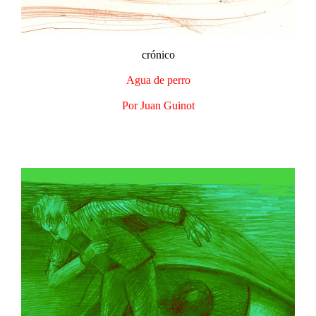
crónico
Agua de perro​
Por Juan Guinot​