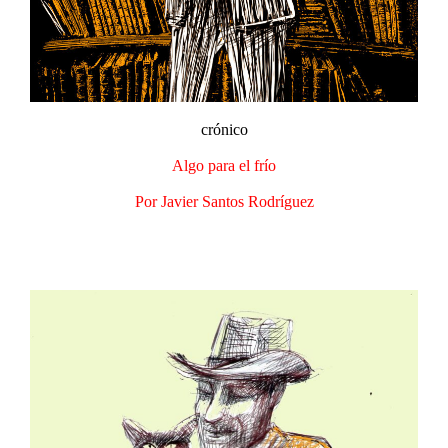
crónico
Algo para el frío
Por Javier Santos Rodríguez