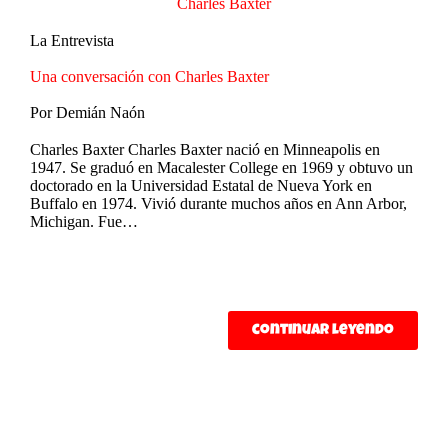
Charles Baxter
La Entrevista
Una conversación con Charles Baxter
Por
Demián Naón
Charles Baxter Charles Baxter nació en Minneapolis en
1947. Se graduó en Macalester College en 1969 y obtuvo un
doctorado en la Universidad Estatal de Nueva York en
Buffalo en 1974. Vivió durante muchos años en Ann Arbor,
Michigan. Fue…
continuar leyendo