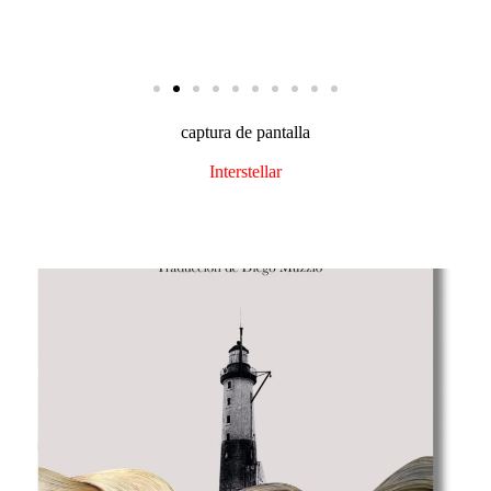
captura de pantalla​
Interstellar