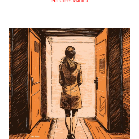
Por Ulises Martino