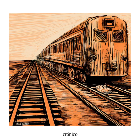
crónico