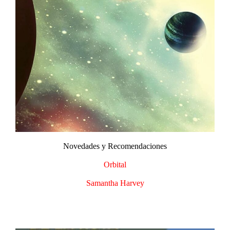
Novedades y Recomendaciones​
Orbital
Samantha Harvey​