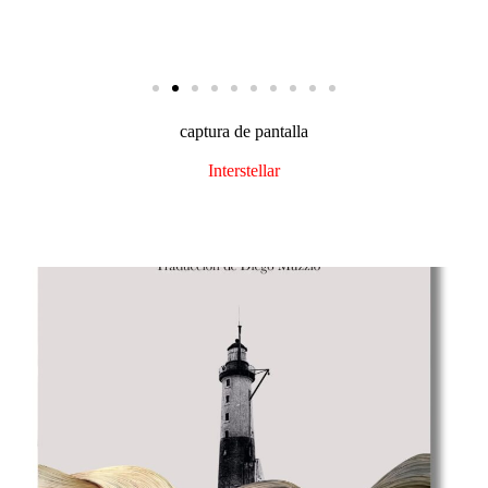
captura de pantalla​
Interstellar