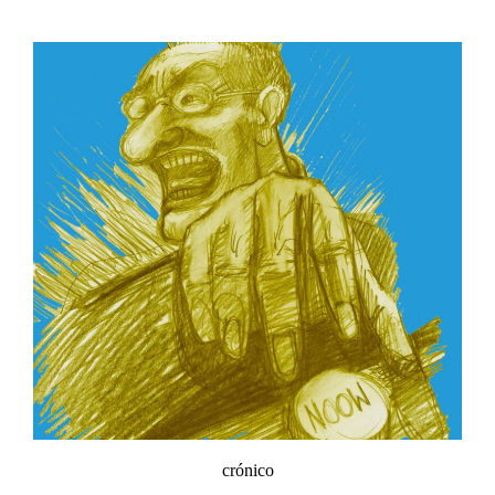
crónico