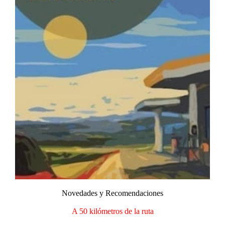
Novedades y Recomendaciones​
A 50 kilómetros de la ruta​