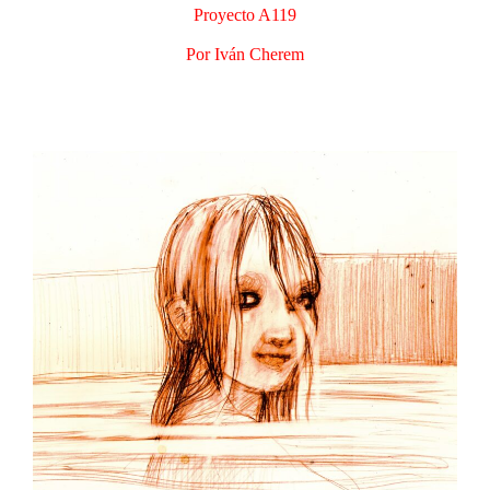
Proyecto A119
Por Iván Cherem