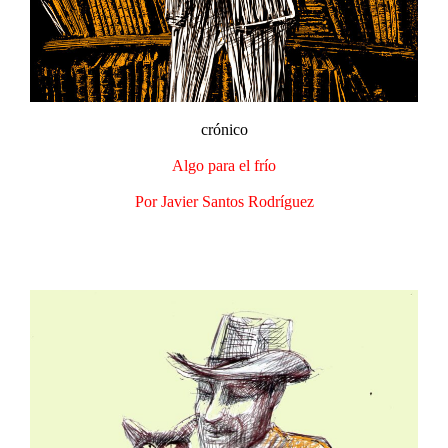
crónico
Algo para el frío
Por Javier Santos Rodríguez