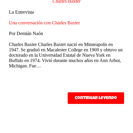
Charles Baxter
La Entrevista
Una conversación con Charles Baxter
Por
Demián Naón
Charles Baxter Charles Baxter nació en Minneapolis en
1947. Se graduó en Macalester College en 1969 y obtuvo un
doctorado en la Universidad Estatal de Nueva York en
Buffalo en 1974. Vivió durante muchos años en Ann Arbor,
Michigan. Fue…
continuar leyendo