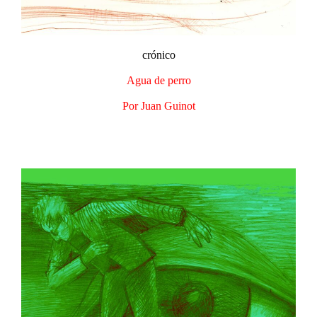
crónico
Agua de perro​
Por Juan Guinot​