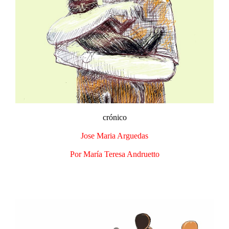
crónico
Jose Maria Arguedas
Por María Teresa Andruetto