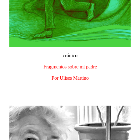
crónico
Fragmentos sobre mi padre
Por Ulises Martino​