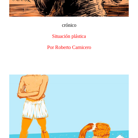
crónico
Situación plástica
Por Roberto Carnicero